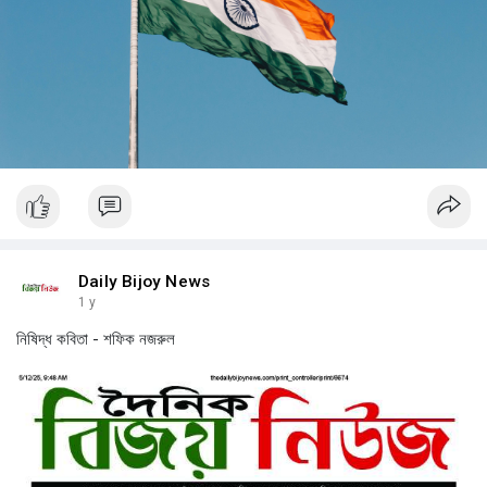
Daily Bijoy News
1 y
নিষিদ্ধ কবিতা - শফিক নজরুল