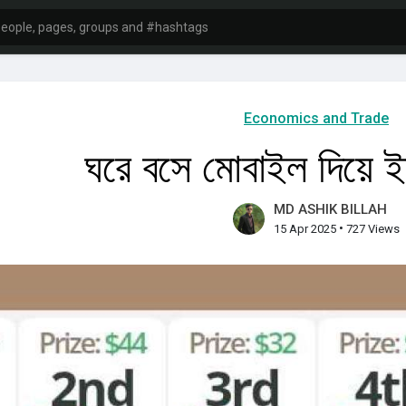
Economics and Trade
ঘরে বসে মোবাইল দিয়ে 
MD ASHIK BILLAH
•
15 Apr 2025
727 Views