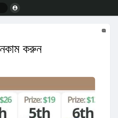
ইনকাম করুন