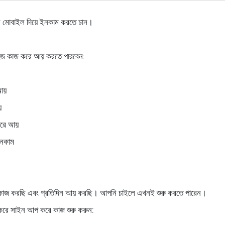
সে মোবাইল দিয়ে ইনকাম করতে চান।
হজ কাজ করে আয় করতে পারবেন:
 আয়
য়
করে আয়
ইনকাম
কাজ করছি এবং প্রতিদিন আয় করছি। আপনি চাইলে এখনই শুরু করতে পারেন।
 করে সাইন আপ করে কাজ শুরু করুন: