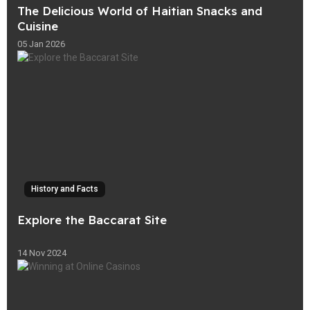
The Delicious World of Haitian Snacks and
Cuisine
05 Jan 2026
History and Facts
Explore the Baccarat Site
14 Nov 2024