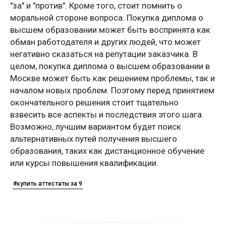
"за" и "против". Кроме того, стоит помнить о
моральной стороне вопроса. Покупка диплома о
высшем образовании может быть воспринята как
обман работодателя и других людей, что может
негативно сказаться на репутации заказчика. В
целом, покупка диплома о высшем образовании в
Москве может быть как решением проблемы, так и
началом новых проблем. Поэтому перед принятием
окончательного решения стоит тщательно
взвесить все аспекты и последствия этого шага.
Возможно, лучшим вариантом будет поиск
альтернативных путей получения высшего
образования, таких как дистанционное обучение
или курсы повышения квалификации.
#купить аттестаты за 9