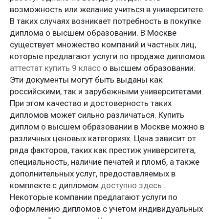
возможность или желание учиться в университете.
В таких случаях возникает потребность в покупке
диплома о высшем образовании. В Москве
существует множество компаний и частных лиц,
которые предлагают услуги по продаже дипломов
аттестат купить 9 класс
о высшем образовании.
Эти документы могут быть выданы как
российскими, так и зарубежными университетами.
При этом качество и достоверность таких
дипломов может сильно различаться. Купить
диплом о высшем образовании в Москве можно в
различных ценовых категориях. Цена зависит от
ряда факторов, таких как престиж университета,
специальность, наличие печатей и пломб, а также
дополнительных услуг, предоставляемых в
комплекте с дипломом
доступно здесь
.
Некоторые компании предлагают услуги по
оформлению дипломов с учетом индивидуальных