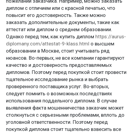
пожеланий заказчика. Например, можно заказать
диплом с отличием или с красной печатью, что
повысит его достоверность. Также можно
заказать дополнительные документы, такие как
аттестат или диплом о среднем образовании.
Однако перед тем, как купить диплом
https://aurus-
diplomany.com/attestat-9-klass.html
о высшем
образовании в Москве, стоит учитывать ряд
нюансов. Во-первых, не все компании гарантируют
качество и достоверность предоставляемых
дипломов. Поэтому перед покупкой стоит провести
тщательное исследование рынка и выбрать
проверенного поставщика услуг. Во-вторых,
следует помнить о возможных последствиях
использования поддельного диплома. В случае
выявления факта мошенничества заказчик может
столкнуться с серьезными проблемами, вплоть до
уголовной ответственности. Поэтому перед
покупкой диплома стоит тщательно взвесить все