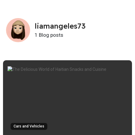
liamangeles73
1 Blog posts
Cars and Vehicles