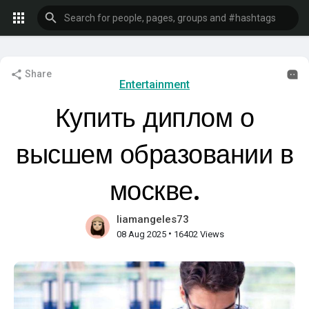
Share
Entertainment
Купить диплом о
высшем образовании в
москве.
liamangeles73
•
08 Aug 2025
16402 Views