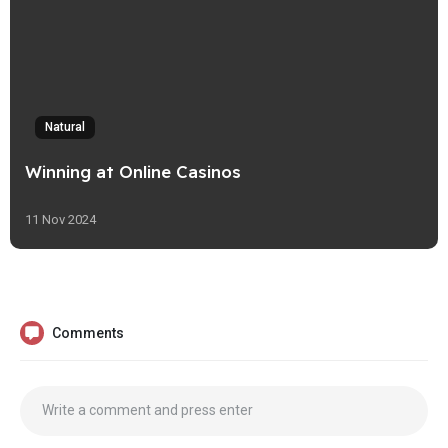
Natural
Winning at Online Casinos
11 Nov 2024
Comments