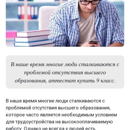
В наше время многие люди сталкиваются с
проблемой отсутствия высшего
образования, аттестат купить 9 класс.
В наше время многие люди сталкиваются с
проблемой отсутствия высшего образования,
которое часто является необходимым условием
для трудоустройства на высокооплачиваемую
работу. Однако не всегда у людей есть