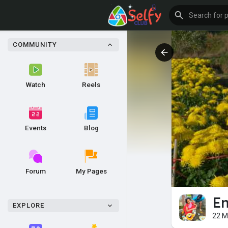
COMMUNITY
Watch
Reels
Events
Blog
Forum
My Pages
En
EXPLORE
22 