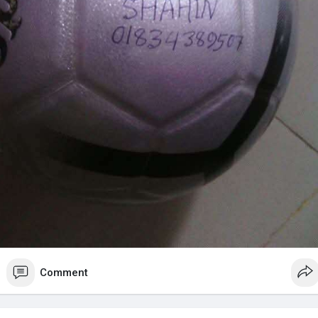
Comment