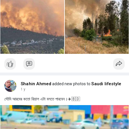
Shahin Ahmed
Saudi lifestyle
added new photos to
1 y
সৌদি আরবের কতো রিয়াল এটা বলতে পারবেন।✈️🇧🇩