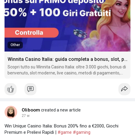
Other
Winnita Casino Italia: guida completa a bonus, slot, prelievi e sicurezza
Scopri tutto su Winnita Casino Italia: oltre 3.000 giochi, bonus di
benvenuto, slot moderne, live casino, metodi di pagamento,
licenza, sicurezza e strumenti di gioco responsabile.
Oliboom
created a new article
27 w
Win Unique Casino Italia: Bonus 200% fino a €2000, Giochi
Premium e Prelievi Rapidi |
#game
#gaming