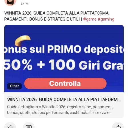
27 w
WINNITA 2026: GUIDA COMPLETA ALLA PIATTAFORMA,
PAGAMENTI, BONUS E STRATEGIE UTILI |
#game
#gaming
Other
WINNITA 2026: GUIDA COMPLETA ALLA PIATTAFORMA, PAGAMENTI, BONUS E STRATEGIE UTILI
Guida dettagliata a Winnita 2026: registrazione, pagamenti,
bonus, quote, slot più performanti, cashback, sicurezza e
supporto. Tutto spiegato in modo chiaro e aggiornato.