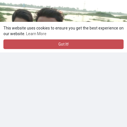
This website uses cookies to ensure you get the best experience on
our website.
Learn More
Got It!