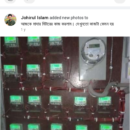
Johirul Islam
added new photos to
আজকে মাদার মিটারের কাজ করলাম। দেখুনতো কাজটা কেমন হয়
1 y