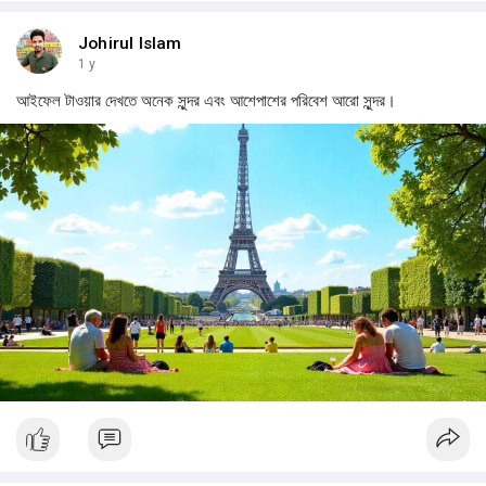
Johirul Islam
1 y
আইফেল টাওয়ার দেখতে অনেক সুন্দর এবং আশেপাশের পরিবেশ আরো সুন্দর।