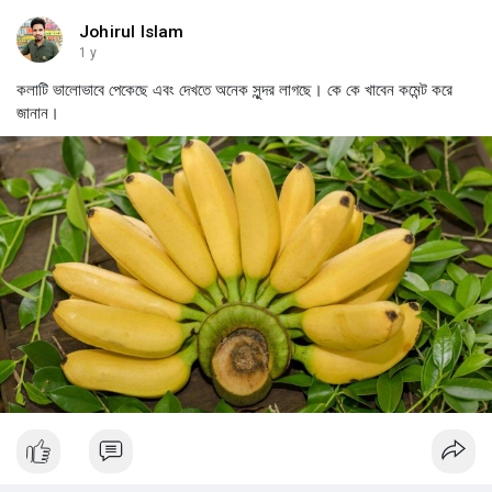
Johirul Islam
1 y
কলাটি ভালোভাবে পেকেছে এবং দেখতে অনেক সুন্দর লাগছে। কে কে খাবেন কমেন্ট করে
জানান।