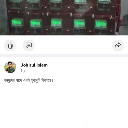
Johirul Islam
1 y
বন্ধুদের সাথে একটু ঘুরাঘুরি বিকালে।