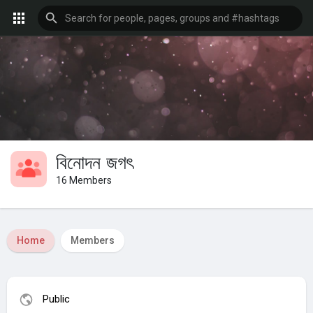
বিনোদন জগৎ
16 Members
Home
Members
Public