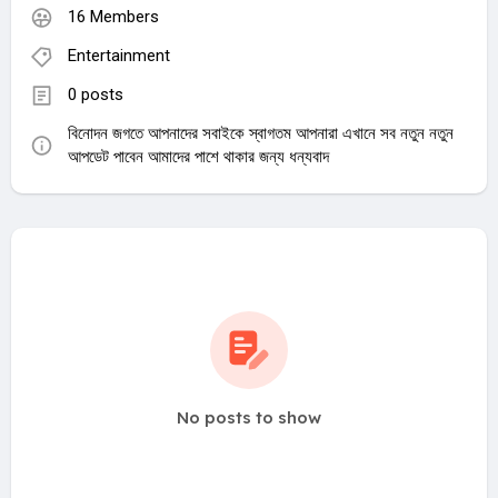
16 Members
Entertainment
0 posts
বিনোদন জগতে আপনাদের সবাইকে স্বাগতম আপনারা এখানে সব নতুন নতুন
আপডেট পাবেন আমাদের পাশে থাকার জন্য ধন্যবাদ
No posts to show